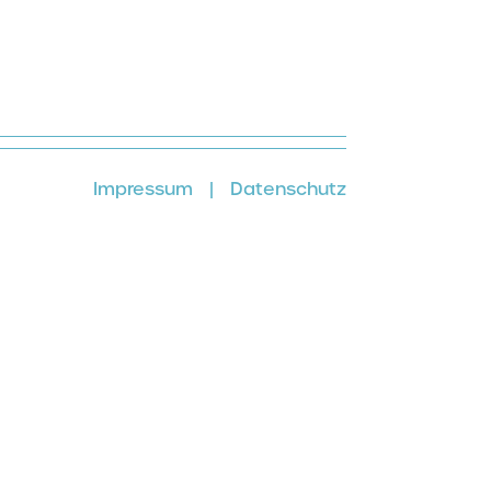
Impressum
|
Datenschutz