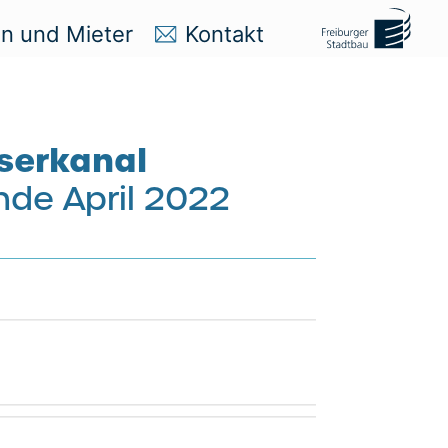
en und Mieter
Kontakt
serkanal
nde April 2022