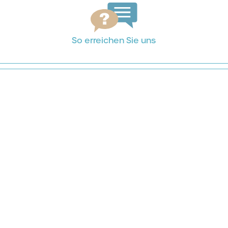
So erreichen Sie uns