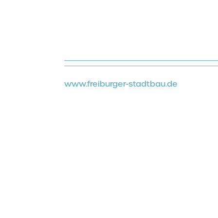
www.freiburger-stadtbau.de