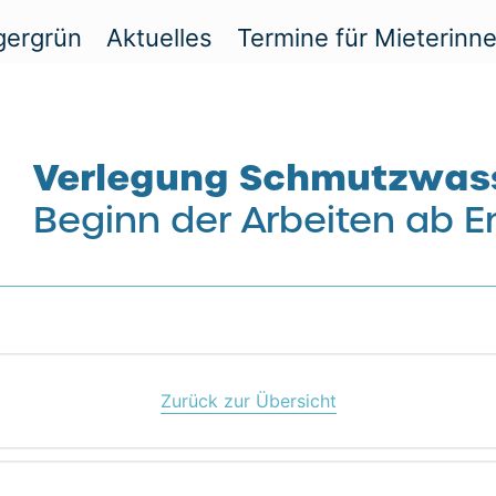
gergrün
Aktuelles
Termine für Mieterinn
Verlegung Schmutzwas
Beginn der Arbeiten ab E
Zurück zur Übersicht