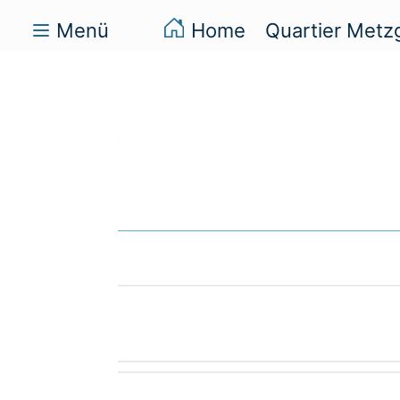
Menü
Home
Quartier Metz