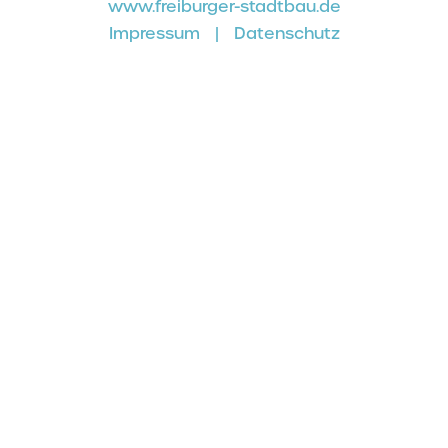
www.freiburger-stadtbau.de
Impressum
|
Datenschutz