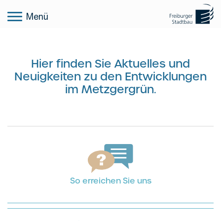
Menü
Hier finden Sie Aktuelles und
Neuigkeiten zu den Entwicklungen
im Metzgergrün.
So erreichen Sie uns