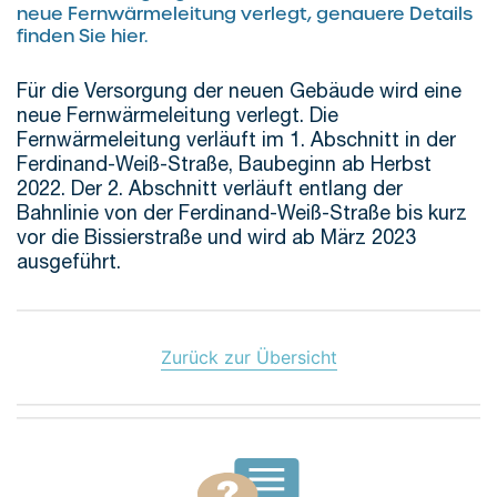
neue Fernwärmeleitung verlegt, genauere Details
finden Sie hier.
Für die Versorgung der neuen Gebäude wird eine
neue Fernwärmeleitung verlegt. Die
Fernwärmeleitung verläuft im 1. Abschnitt in der
Ferdinand-Weiß-Straße, Baubeginn ab Herbst
2022. Der 2. Abschnitt verläuft entlang der
Bahnlinie von der Ferdinand-Weiß-Straße bis kurz
vor die Bissierstraße und wird ab März 2023
ausgeführt.
Zurück zur Übersicht