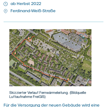
ab Herbst 2022
Ferdinand-Weiß-Straße
Skizzierter Verlauf Fernwärmeleitung. (Bildquelle
Luftaufnahme FreiGIS)
Für die Versorgung der neuen Gebäude wird eine