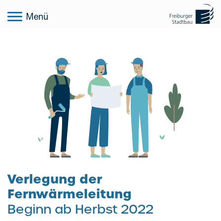
Menü
Verlegung der
Fernwärmeleitung
Beginn ab Herbst 2022